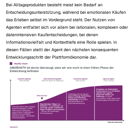
Bei Alltagsprodukten besteht meist kein Bedarf an 
Entscheidungsunterstützung, während bei emotionalen Käufen 
das Erleben selbst im Vordergrund steht. Der Nutzen von 
Agenten entfaltet sich vor allem bei rationalen, komplexen oder 
datenintensiven Kaufentscheidungen, bei denen 
Informationsvielfalt und Kontexttiefe eine Rolle spielen. In 
diesen Fällen stellt der Agent den nächsten konsequenten 
Entwicklungsschritt der Plattformökonomie dar.