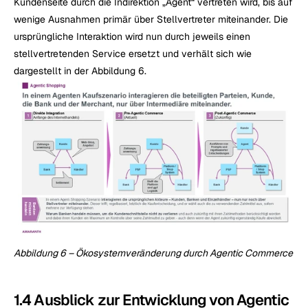
Kundenseite durch die Indirektion „Agent“ vertreten wird, bis auf 
wenige Ausnahmen primär über Stellvertreter miteinander. Die 
ursprüngliche Interaktion wird nun durch jeweils einen 
stellvertretenden Service ersetzt und verhält sich wie 
dargestellt in der Abbildung 6.
Abbildung 6 – Ökosystemveränderung durch Agentic Commerce
1.4 Ausblick zur Entwicklung von Agentic 