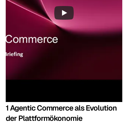
1 Agentic Commerce als Evolution 
der Plattformökonomie