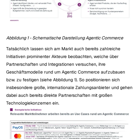
Abbildung 1 - Schematische Darstellung Agentic Commerce
Tatsächlich lassen sich am Markt auch bereits zahlreiche 
Initiativen prominenter Akteure beobachten, welche über 
Partnerschaften und Integrationen versuchen, ihre 
Geschäftsmodelle rund um Agentic Commerce aufzubauen 
bzw. zu festigen (siehe Abbildung 1). So positionieren sich 
insbesondere große, internationale Zahlungsanbieter und gehen 
dabei auch bereits direkte Partnerschaften mit großen 
Technologiekonzernen ein.