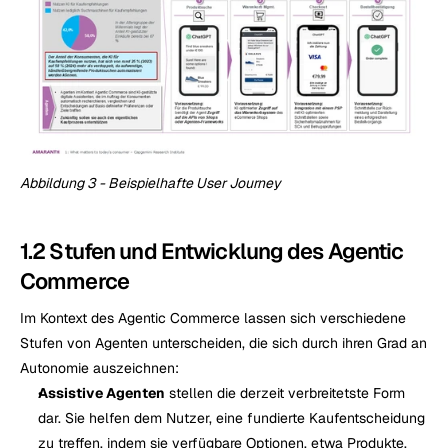
Abbildung 3 - Beispielhafte User Journey
1.2 Stufen und Entwicklung des Agentic 
Commerce
Im Kontext des Agentic Commerce lassen sich verschiedene 
Stufen von Agenten unterscheiden, die sich durch ihren Grad an 
Autonomie auszeichnen:
Assistive Agenten
 stellen die derzeit verbreitetste Form 
dar. Sie helfen dem Nutzer, eine fundierte Kaufentscheidung 
zu treffen, indem sie verfügbare Optionen, etwa Produkte, 