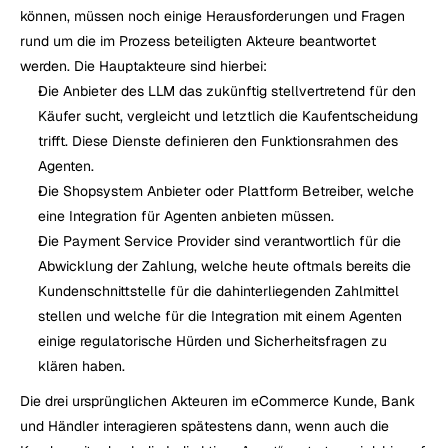
können, müssen noch einige Herausforderungen und Fragen 
rund um die im Prozess beteiligten Akteure beantwortet 
werden. Die Hauptakteure sind hierbei:
Die Anbieter des LLM das zukünftig stellvertretend für den 
Käufer sucht, vergleicht und letztlich die Kaufentscheidung 
trifft. Diese Dienste definieren den Funktionsrahmen des 
Agenten.
Die Shopsystem Anbieter oder Plattform Betreiber, welche 
eine Integration für Agenten anbieten müssen.
Die Payment Service Provider sind verantwortlich für die 
Abwicklung der Zahlung, welche heute oftmals bereits die 
Kundenschnittstelle für die dahinterliegenden Zahlmittel 
stellen und welche für die Integration mit einem Agenten 
einige regulatorische Hürden und Sicherheitsfragen zu 
klären haben.
Die drei ursprünglichen Akteuren im eCommerce Kunde, Bank 
und Händler interagieren spätestens dann, wenn auch die 