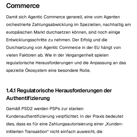
Commerce
Damit sich Agentic Commerce generell, eine vom Agenten 
orchestrierte Zahlungsabwicklung im Speziellen, nachhaltig am 
europäischen Markt durchsetzen können, sind noch einige 
Entwicklungsschritte zu nehmen. Der Erfolg und die 
Durchsetzung von Agentic Commerce in der EU hängt von 
vielen Faktoren ab. Wie in der Vergangenheit spielen 
regulatorische Herausforderungen und die Anpassung an das 
spezielle Ökosystem eine besondere Rolle.
1.4.1 Regulatorische Herausforderungen der 
Authentifizierung
Gemäß PSD2 werden PSPs zur starken 
Kundenauthentifizierung verpflichtet. In der Praxis bedeutet 
dies, dass es für eine Zahlungsautorisierung einer „Kunden-
initiierten Transaktion“ nicht einfach ausreicht, die 