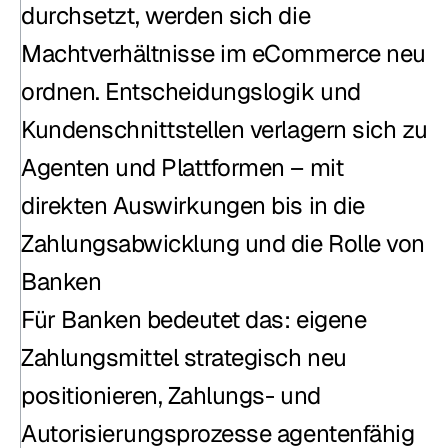
durchsetzt, werden sich die 
Machtverhältnisse im eCommerce neu 
ordnen. Entscheidungslogik und 
Kundenschnittstellen verlagern sich zu 
Agenten und Plattformen – mit 
direkten Auswirkungen bis in die 
Zahlungsabwicklung und die Rolle von 
Banken
Für Banken bedeutet das: eigene 
Zahlungsmittel strategisch neu 
positionieren, Zahlungs- und 
Autorisierungsprozesse agentenfähig 