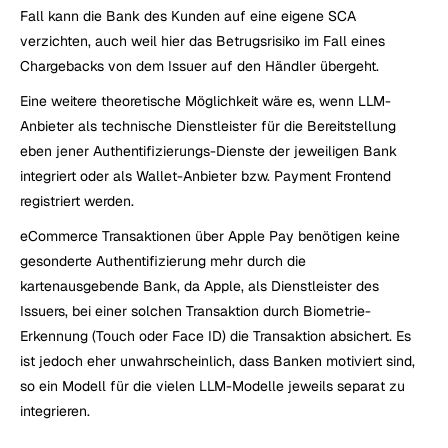
Fall kann die Bank des Kunden auf eine eigene SCA 
verzichten, auch weil hier das Betrugsrisiko im Fall eines 
Chargebacks von dem Issuer auf den Händler übergeht.
Eine weitere theoretische Möglichkeit wäre es, wenn LLM-
Anbieter als technische Dienstleister für die Bereitstellung 
eben jener Authentifizierungs-Dienste der jeweiligen Bank 
integriert oder als Wallet-Anbieter bzw. Payment Frontend 
registriert werden.
eCommerce Transaktionen über Apple Pay benötigen keine 
gesonderte Authentifizierung mehr durch die 
kartenausgebende Bank, da Apple, als Dienstleister des 
Issuers, bei einer solchen Transaktion durch Biometrie-
Erkennung (Touch oder Face ID) die Transaktion absichert. Es 
ist jedoch eher unwahrscheinlich, dass Banken motiviert sind, 
so ein Modell für die vielen LLM-Modelle jeweils separat zu 
integrieren.