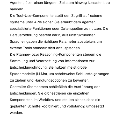
Agenten, über einen längeren Zeitraum hinweg konsistent zu 
handeln.
Die Tool-Use-Komponente stellt den Zugriff auf externe 
Systeme über APIs sicher. Sie erlaubt dem Agenten, 
spezialisierte Funktionen oder Datenquellen zu nutzen. Die 
Herausforderung besteht darin, aus unstrukturierten 
Spracheingaben die richtigen Parameter abzuleiten, um 
externe Tools standardisiert anzusprechen.
Die Planner- bzw. Reasoning-Komponenten steuern die 
Sammlung und Verarbeitung von Informationen zur 
Entscheidungsfindung. Sie nutzen meist große 
Sprachmodelle (LLMs), um schrittweise Schlussfolgerungen 
zu ziehen und Handlungsoptionen zu bewerten.
Controller übernehmen schließlich die Ausführung der 
Entscheidungen. Sie orchestrieren die einzelnen 
Komponenten im Workflow und stellen sicher, dass die 
geplanten Schritte koordiniert und vollständig umgesetzt 
werden.