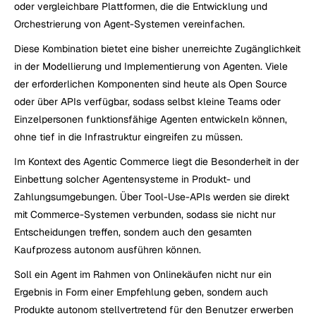
oder vergleichbare Plattformen, die die Entwicklung und 
Orchestrierung von Agent-Systemen vereinfachen.
Diese Kombination bietet eine bisher unerreichte Zugänglichkeit 
in der Modellierung und Implementierung von Agenten. Viele 
der erforderlichen Komponenten sind heute als Open Source 
oder über APIs verfügbar, sodass selbst kleine Teams oder 
Einzelpersonen funktionsfähige Agenten entwickeln können, 
ohne tief in die Infrastruktur eingreifen zu müssen.
Im Kontext des Agentic Commerce liegt die Besonderheit in der 
Einbettung solcher Agentensysteme in Produkt- und 
Zahlungsumgebungen. Über Tool-Use-APIs werden sie direkt 
mit Commerce-Systemen verbunden, sodass sie nicht nur 
Entscheidungen treffen, sondern auch den gesamten 
Kaufprozess autonom ausführen können.
Soll ein Agent im Rahmen von Onlinekäufen nicht nur ein 
Ergebnis in Form einer Empfehlung geben, sondern auch 
Produkte autonom stellvertretend für den Benutzer erwerben 