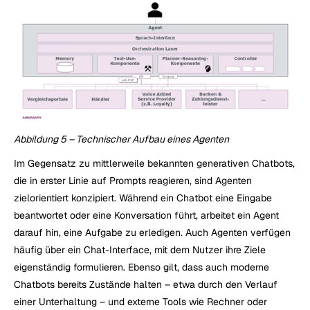
Abbildung 5 – Technischer Aufbau eines Agenten
Im Gegensatz zu mittlerweile bekannten generativen Chatbots, 
die in erster Linie auf Prompts reagieren, sind Agenten 
zielorientiert konzipiert. Während ein Chatbot eine Eingabe 
beantwortet oder eine Konversation führt, arbeitet ein Agent 
darauf hin, eine Aufgabe zu erledigen. Auch Agenten verfügen 
häufig über ein Chat-Interface, mit dem Nutzer ihre Ziele 
eigenständig formulieren. Ebenso gilt, dass auch moderne 
Chatbots bereits Zustände halten – etwa durch den Verlauf 
einer Unterhaltung – und externe Tools wie Rechner oder 