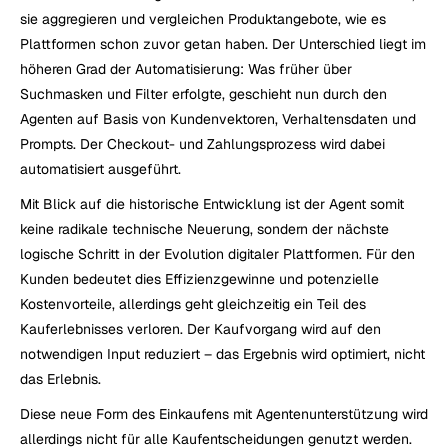
sie aggregieren und vergleichen Produktangebote, wie es 
Plattformen schon zuvor getan haben. Der Unterschied liegt im 
höheren Grad der Automatisierung: Was früher über 
Suchmasken und Filter erfolgte, geschieht nun durch den 
Agenten auf Basis von Kundenvektoren, Verhaltensdaten und 
Prompts. Der Checkout- und Zahlungsprozess wird dabei 
automatisiert ausgeführt.
Mit Blick auf die historische Entwicklung ist der Agent somit 
keine radikale technische Neuerung, sondern der nächste 
logische Schritt in der Evolution digitaler Plattformen. Für den 
Kunden bedeutet dies Effizienzgewinne und potenzielle 
Kostenvorteile, allerdings geht gleichzeitig ein Teil des 
Kauferlebnisses verloren. Der Kaufvorgang wird auf den 
notwendigen Input reduziert – das Ergebnis wird optimiert, nicht 
das Erlebnis.
Diese neue Form des Einkaufens mit Agentenunterstützung wird 
allerdings nicht für alle Kaufentscheidungen genutzt werden. 