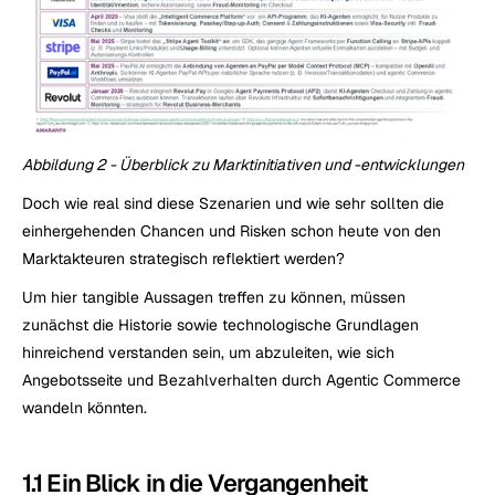
Abbildung 2 - Überblick zu Marktinitiativen und -entwicklungen
Doch wie real sind diese Szenarien und wie sehr sollten die 
einhergehenden Chancen und Risken schon heute von den 
Marktakteuren strategisch reflektiert werden?
Um hier tangible Aussagen treffen zu können, müssen 
zunächst die Historie sowie technologische Grundlagen 
hinreichend verstanden sein, um abzuleiten, wie sich 
Angebotsseite und Bezahlverhalten durch Agentic Commerce 
wandeln könnten.
1.1 Ein Blick in die Vergangenheit