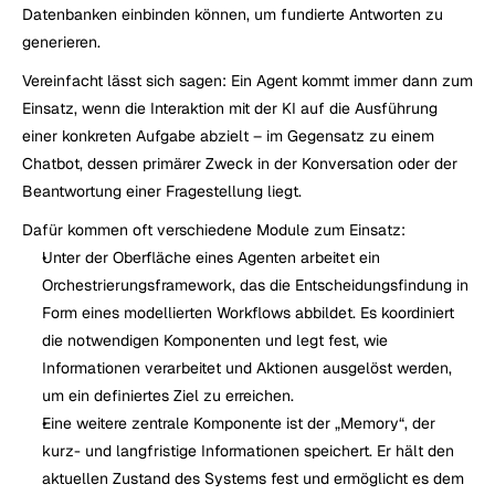
Datenbanken einbinden können, um fundierte Antworten zu 
generieren.
Vereinfacht lässt sich sagen: Ein Agent kommt immer dann zum 
Einsatz, wenn die Interaktion mit der KI auf die Ausführung 
einer konkreten Aufgabe abzielt – im Gegensatz zu einem 
Chatbot, dessen primärer Zweck in der Konversation oder der 
Beantwortung einer Fragestellung liegt.
Dafür kommen oft verschiedene Module zum Einsatz:
Unter der Oberfläche eines Agenten arbeitet ein 
Orchestrierungsframework, das die Entscheidungsfindung in 
Form eines modellierten Workflows abbildet. Es koordiniert 
die notwendigen Komponenten und legt fest, wie 
Informationen verarbeitet und Aktionen ausgelöst werden, 
um ein definiertes Ziel zu erreichen.
Eine weitere zentrale Komponente ist der „Memory“, der 
kurz- und langfristige Informationen speichert. Er hält den 
aktuellen Zustand des Systems fest und ermöglicht es dem 