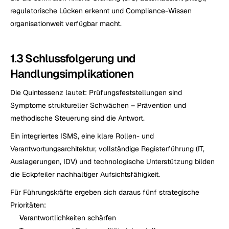
regulatorische Lücken erkennt und Compliance-Wissen 
organisationweit verfügbar macht.
1.3 Schlussfolgerung und 
Handlungsimplikationen
Die Quintessenz lautet: Prüfungsfeststellungen sind 
Symptome struktureller Schwächen – Prävention und 
methodische Steuerung sind die Antwort.
Ein integriertes ISMS, eine klare Rollen- und 
Verantwortungsarchitektur, vollständige Registerführung (IT, 
Auslagerungen, IDV) und technologische Unterstützung bilden 
die Eckpfeiler nachhaltiger Aufsichtsfähigkeit.
Für Führungskräfte ergeben sich daraus fünf strategische 
Prioritäten:
Verantwortlichkeiten schärfen