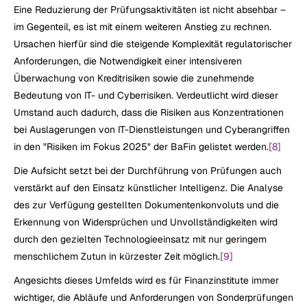
Eine Reduzierung der Prüfungsaktivitäten ist nicht absehbar – 
im Gegenteil, es ist mit einem weiteren Anstieg zu rechnen. 
Ursachen hierfür sind die steigende Komplexität regulatorischer 
Anforderungen, die Notwendigkeit einer intensiveren 
Überwachung von Kreditrisiken sowie die zunehmende 
Bedeutung von IT- und Cyberrisiken. Verdeutlicht wird dieser 
Umstand auch dadurch, dass die Risiken aus Konzentrationen 
bei Auslagerungen von IT-Dienstleistungen und Cyberangriffen 
in den "Risiken im Fokus 2025" der BaFin gelistet werden.
[8]
Die Aufsicht setzt bei der Durchführung von Prüfungen auch 
verstärkt auf den Einsatz künstlicher Intelligenz. Die Analyse 
des zur Verfügung gestellten Dokumentenkonvoluts und die 
Erkennung von Widersprüchen und Unvollständigkeiten wird 
durch den gezielten Technologieeinsatz mit nur geringem 
menschlichem Zutun in kürzester Zeit möglich.
[9]
Angesichts dieses Umfelds wird es für Finanzinstitute immer 
wichtiger, die Abläufe und Anforderungen von Sonderprüfungen 