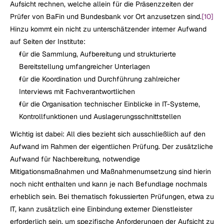
Aufsicht rechnen, welche allein für die Präsenzzeiten der 
Prüfer von BaFin und Bundesbank vor Ort anzusetzen sind.
[10]
Hinzu kommt ein nicht zu unterschätzender interner Aufwand 
auf Seiten der Institute:
für die Sammlung, Aufbereitung und strukturierte 
Bereitstellung umfangreicher Unterlagen
für die Koordination und Durchführung zahlreicher 
Interviews mit Fachverantwortlichen
für die Organisation technischer Einblicke in IT-Systeme, 
Kontrollfunktionen und Auslagerungsschnittstellen
Wichtig ist dabei: All dies bezieht sich ausschließlich auf den 
Aufwand im Rahmen der eigentlichen Prüfung. Der zusätzliche 
Aufwand für Nachbereitung, notwendige 
Mitigationsmaßnahmen und Maßnahmenumsetzung sind hierin 
noch nicht enthalten und kann je nach Befundlage nochmals 
erheblich sein. Bei thematisch fokussierten Prüfungen, etwa zu 
IT, kann zusätzlich eine Einbindung externer Dienstleister 
erforderlich sein, um spezifische Anforderungen der Aufsicht zu 