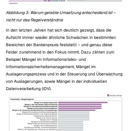
Abbildung 3: Warum gelebte Umsetzung entscheidend ist – 
nicht nur das Regelverständnis
In den letzten Jahren hat sich deutlich gezeigt, dass die 
Aufsicht immer wieder ähnliche Schwächen in bestimmten 
Bereichen der Bankenpraxis feststellt – und genau diese 
Felder zunehmend in den Fokus nimmt. Dazu zählen zum 
Beispiel Mängel im Informationsrisiko- und 
Informationssicherheitsmanagement, Mängel im 
Auslagerungsprozess und in der Steuerung und Überwachung 
von Auslagerungen, sowie Mängel in der individuellen 
Datenverarbeitung (iDV).