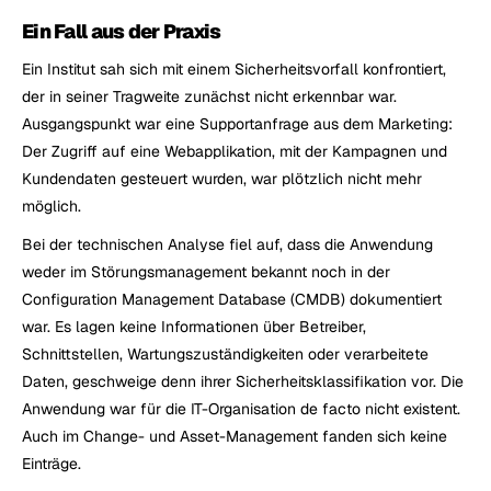
Ein Fall aus der Praxis
Ein Institut sah sich mit einem Sicherheitsvorfall konfrontiert, 
der in seiner Tragweite zunächst nicht erkennbar war. 
Ausgangspunkt war eine Supportanfrage aus dem Marketing: 
Der Zugriff auf eine Webapplikation, mit der Kampagnen und 
Kundendaten gesteuert wurden, war plötzlich nicht mehr 
möglich.
Bei der technischen Analyse fiel auf, dass die Anwendung 
weder im Störungsmanagement bekannt noch in der 
Configuration Management Database (CMDB) dokumentiert 
war. Es lagen keine Informationen über Betreiber, 
Schnittstellen, Wartungszuständigkeiten oder verarbeitete 
Daten, geschweige denn ihrer Sicherheitsklassifikation vor. Die 
Anwendung war für die IT-Organisation de facto nicht existent. 
Auch im Change- und Asset-Management fanden sich keine 
Einträge.