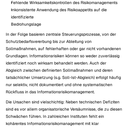
Fehlende Wirksamkeitskontrollen des Risikomanagements
Inkonsistente Anwendung des Risikoappetits auf die 
identifizierte 
Bedrohungslage
In der Folge basieren zentrale Steuerungsprozesse, von der 
Schutzbedarfsvererbung bis zur Ableitung von 
Sollmaßnahmen, auf fehlerhaften oder gar nicht vorhandenen 
Grundlagen. Informationsrisiken können so weder zuverlässig 
identifiziert noch wirksam behandelt werden. Auch der 
Abgleich zwischen definierten Sollmaßnahmen und deren 
tatsächlicher Umsetzung (s.g. Soll-Ist-Abgleich) erfolgt häufig 
nur selektiv, nicht dokumentiert und ohne systematischen 
Rückfluss in das Informationsrisikomanagement.
Die Ursachen sind vielschichtig: Neben technischen Defiziten 
sind es vor allem organisatorische Versäumnisse, die zu diesen 
Schwächen führen. In zahlreichen Instituten fehlt ein 
kohärentes Informationsrisikomanagement mit klar 