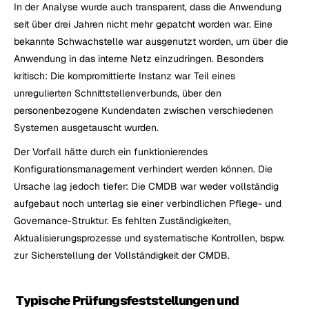
In der Analyse wurde auch transparent, dass die Anwendung 
seit über drei Jahren nicht mehr gepatcht worden war. Eine 
bekannte Schwachstelle war ausgenutzt worden, um über die 
Anwendung in das interne Netz einzudringen. Besonders 
kritisch: Die kompromittierte Instanz war Teil eines 
unregulierten Schnittstellenverbunds, über den 
personenbezogene Kundendaten zwischen verschiedenen 
Systemen ausgetauscht wurden.
Der Vorfall hätte durch ein funktionierendes 
Konfigurationsmanagement verhindert werden können. Die 
Ursache lag jedoch tiefer: Die CMDB war weder vollständig 
aufgebaut noch unterlag sie einer verbindlichen Pflege- und 
Governance-Struktur. Es fehlten Zuständigkeiten, 
Aktualisierungsprozesse und systematische Kontrollen, bspw. 
zur Sicherstellung der Vollständigkeit der CMDB.
 Typische Prüfungsfeststellungen und 