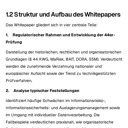
1.2 Struktur und Aufbau des Whitepapers
Das Whitepaper gliedert sich in vier zentrale Teile:
1.     Regulatorischer Rahmen und Entwicklung der 44er-
Prüfung
Darstellung der historischen, rechtlichen und organisatorischen 
Grundlagen (§ 44 KWG, MaRisk, BAIT, DORA, SSM). Verdeutlicht 
werden die zunehmende Verzahnung nationaler und 
europäischer Aufsicht sowie der Trend zu technikgestützten 
Prüfverfahren.
2.     Analyse typischer Feststellungen
Identifiziert häufige Schwächen im Informationsrisiko-, 
Informationssicherheits- und Auslagerungsmanagement sowie 
im Umgang mit individueller Datenverarbeitung. Die 
Fallbeispiele verdeutlichen praxisnah, wie organisatorische 