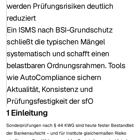
werden Prüfungsrisiken deutlich 
reduziert
Ein ISMS nach BSI-Grundschutz 
schließt die typischen Mängel 
systematisch und schafft einen 
belastbaren Ordnungsrahmen. Tools 
wie AutoCompliance sichern 
Aktualität, Konsistenz und 
Prüfungsfestigkeit der sfO
1 Einleitung
Sonderprüfungen nach § 44 KWG sind heute fester Bestandteil 
der Bankenaufsicht – und für Institute gleichermaßen Risiko 