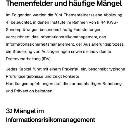
Themenfelder und häufige Mängel
Im Folgenden werden die fünf Themenfelder (siehe Abbildung 
4) beleuchtet, in denen Institute im Rahmen von § 44 KWG-
Sonderprüfungen besonders häufig Feststellungen 
verzeichnen: das Informationsrisikomanagement, das 
Informationssicherheitsmanagement, der Auslagerungsprozess, 
die Steuerung von Auslagerungen sowie die individuelle 
Datenverarbeitung (iDV).
Jedes Kapitel führt mit einem Praxisfall ein, beschreibt typische 
Prüfungsergebnisse und zeigt konkrete 
Handlungsempfehlungen auf, die zur nachhaltigen Behebung 
und Prävention beitragen.
3.1 Mängel im 
Informationsrisikomanagement