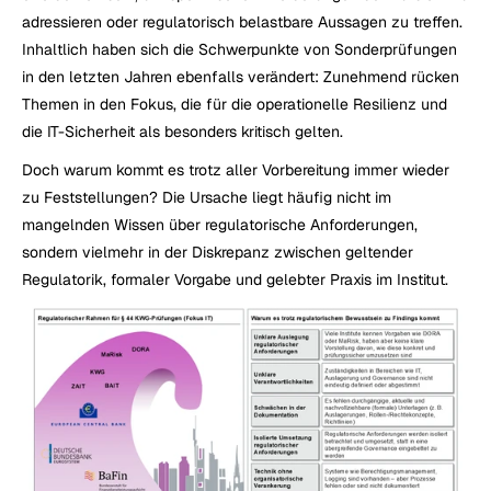
adressieren oder regulatorisch belastbare Aussagen zu treffen. 
Inhaltlich haben sich die Schwerpunkte von Sonderprüfungen 
in den letzten Jahren ebenfalls verändert: Zunehmend rücken 
Themen in den Fokus, die für die operationelle Resilienz und 
die IT-Sicherheit als besonders kritisch gelten. 
Doch warum kommt es trotz aller Vorbereitung immer wieder 
zu Feststellungen? Die Ursache liegt häufig nicht im 
mangelnden Wissen über regulatorische Anforderungen, 
sondern vielmehr in der Diskrepanz zwischen geltender 
Regulatorik, formaler Vorgabe und gelebter Praxis im Institut.