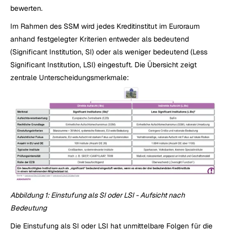
bewerten.
Im Rahmen des SSM wird jedes Kreditinstitut im Euroraum 
anhand festgelegter Kriterien entweder als bedeutend 
(Significant Institution, SI) oder als weniger bedeutend (Less 
Significant Institution, LSI) eingestuft. Die Übersicht zeigt 
zentrale Unterscheidungsmerkmale:
Abbildung 1: Einstufung als SI oder LSI - Aufsicht nach 
Bedeutung
Die Einstufung als SI oder LSI hat unmittelbare Folgen für die 