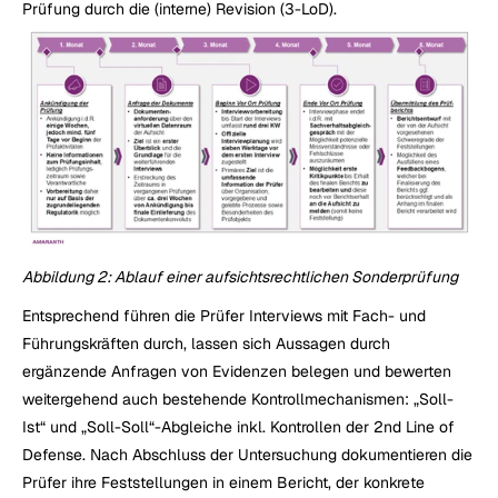
Prüfung durch die (interne) Revision (3-LoD).
Abbildung 2: Ablauf einer aufsichtsrechtlichen Sonderprüfung
Entsprechend führen die Prüfer Interviews mit Fach- und 
Führungskräften durch, lassen sich Aussagen durch 
ergänzende Anfragen von Evidenzen belegen und bewerten 
weitergehend auch bestehende Kontrollmechanismen: „Soll-
Ist“ und „Soll-Soll“-Abgleiche inkl. Kontrollen der 2nd Line of 
Defense. Nach Abschluss der Untersuchung dokumentieren die 
Prüfer ihre Feststellungen in einem Bericht, der konkrete 