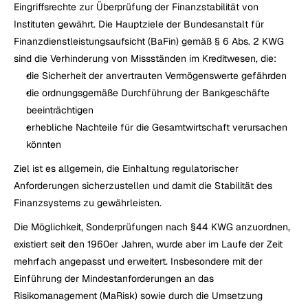
Eingriffsrechte zur Überprüfung der Finanzstabilität von 
Instituten gewährt. Die Hauptziele der Bundesanstalt für 
Finanzdienstleistungsaufsicht (BaFin) gemäß § 6 Abs. 2 KWG 
sind die Verhinderung von Missständen im Kreditwesen, die:
die Sicherheit der anvertrauten Vermögenswerte gefährden
die ordnungsgemäße Durchführung der Bankgeschäfte 
beeinträchtigen
erhebliche Nachteile für die Gesamtwirtschaft verursachen 
könnten
Ziel ist es allgemein, die Einhaltung regulatorischer 
Anforderungen sicherzustellen und damit die Stabilität des 
Finanzsystems zu gewährleisten.
Die Möglichkeit, Sonderprüfungen nach §44 KWG anzuordnen, 
existiert seit den 1960er Jahren, wurde aber im Laufe der Zeit 
mehrfach angepasst und erweitert. Insbesondere mit der 
Einführung der Mindestanforderungen an das 
Risikomanagement (MaRisk) sowie durch die Umsetzung 