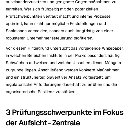
auseinanderzusetzen und geeignete Gegenmaßnahmen zu 
ergreifen. Wer sich frühzeitig mit den potenziellen 
Prüfschwerpunkten vertraut macht und interne Prozesse 
optimiert, kann nicht nur mögliche Feststellungen und 
Sanktionen vermeiden, sondern auch langfristig von einer 
robusteren Unternehmenssteuerung profitieren.
Vor diesem Hintergrund untersucht das vorliegende Whitepaper, 
in welchen Bereichen Institute in der Praxis besonders häufig 
Schwächen aufweisen und welche Ursachen diesen Mängeln 
zugrunde liegen. Anschließend werden konkrete Maßnahmen 
und ein strukturierter, präventiver Ansatz vorgestellt, um 
regulatorische Anforderungen dauerhaft zu erfüllen und die 
organisatorische Resilienz zu stärken.
3 Prüfungsschwerpunkte im Fokus 
der Aufsicht - Zentrale 